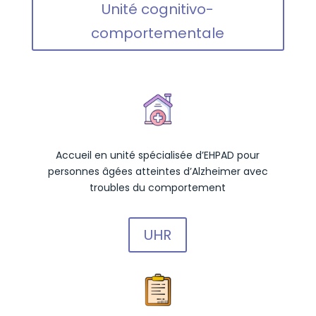
Unité cognitivo-
comportementale
Accueil en unité spécialisée d’EHPAD pour
personnes âgées atteintes d’Alzheimer avec
troubles du comportement
UHR