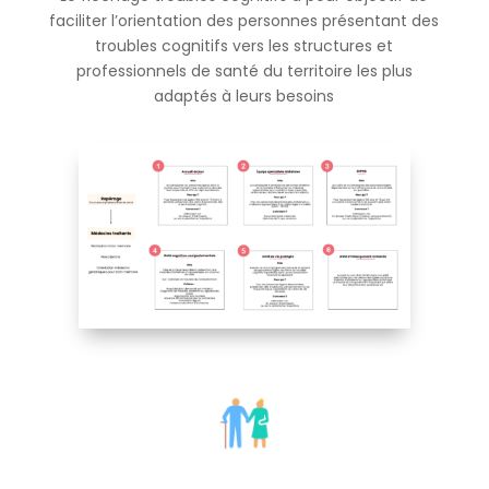
faciliter l’orientation des personnes présentant des
troubles cognitifs vers les structures et
professionnels de santé du territoire les plus
adaptés à leurs besoins