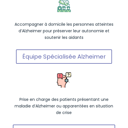
Accompagner à domicile les personnes atteintes
d’Alzheimer pour préserver leur autonomie et
soutenir les aidants
Équipe Spécialisée Alzheimer
Prise en charge des patients présentant une
maladie d’Alzheimer ou apparentées en situation
de crise