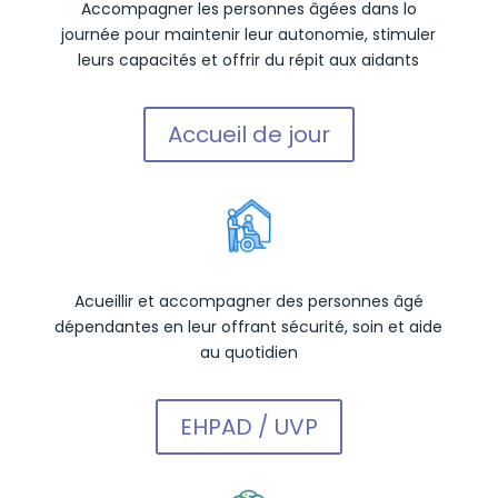
Accompagner les personnes âgées dans lo
journée pour maintenir leur autonomie, stimuler
leurs capacités et offrir du répit aux aidants
Accueil de jour
Acueillir et accompagner des personnes âgé
dépendantes en leur offrant sécurité, soin et aide
au quotidien
EHPAD / UVP