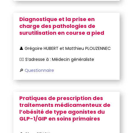
Diagnostique et la prise en
charge des pathologies de
surutilisation en course a pied
👤
Grégoire HUBERT et Matthieu PLOUZENNEC
🧑‍⚕️ S’adresse à : Médecin généraliste
🔎
Questionnaire
Pratiques de prescription des
traitements médicamenteux de
l’obésité de type agonistes du
GLP-1/GIP en soins primaires