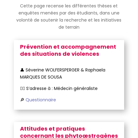
Cette page recense les différentes thèses et
enquêtes menées par des étudiants, dans une
volonté de soutenir la recherche et les initiatives
de terrain
Prévention et accompagnement
des situations de violences
👤 Séverine WOLFERSPERGER & Raphaela
MARQUES DE SOUSA
🧑‍⚕️ S’adresse à : Médecin généraliste
🔎
Questionnaire
Attitudes et pratiques
concernant les phytoœstrogènes