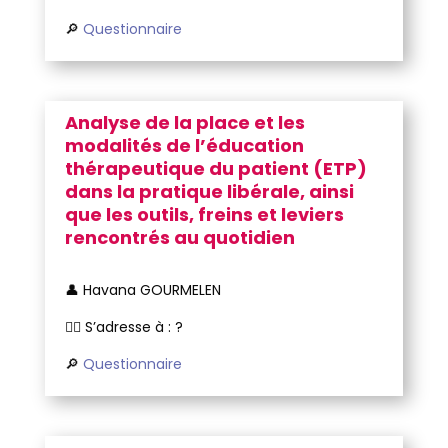
🔎
Questionnaire
Analyse de la place et les
modalités de l’éducation
thérapeutique du patient (ETP)
dans la pratique libérale, ainsi
que les outils, freins et leviers
rencontrés au quotidien
👤 Havana GOURMELEN
🧑‍⚕️ S’adresse à : ?
🔎
Questionnaire