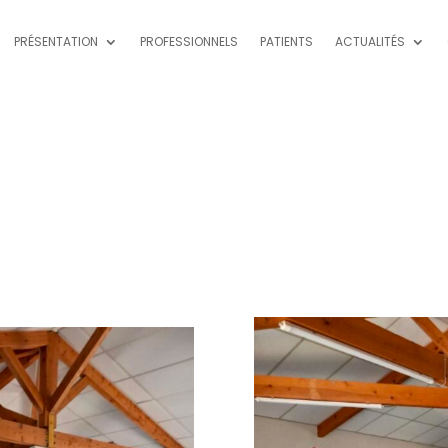
PRÉSENTATION
PROFESSIONNELS
PATIENTS
ACTUALITÉS