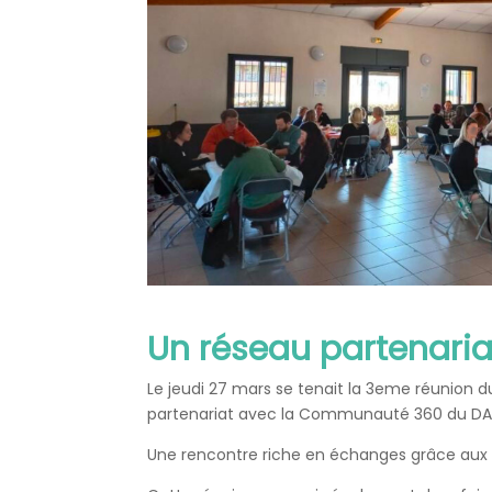
Un réseau partenaria
Le jeudi 27 mars se tenait la 3eme réunion 
partenariat avec la Communauté 360 du DA
Une rencontre riche en échanges grâce aux d