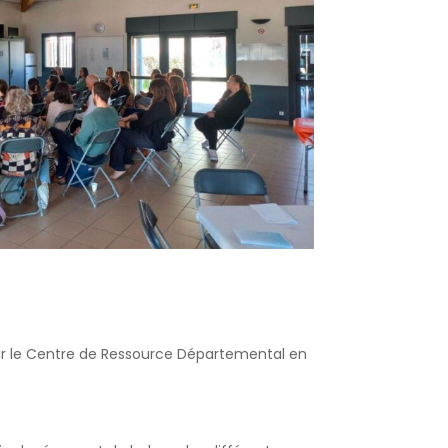
par le Centre de Ressource Départemental en