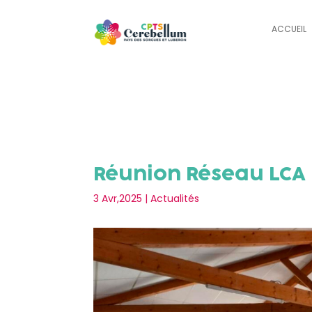
ACCUEIL
Réunion Réseau LCA
3 Avr,2025
|
Actualités