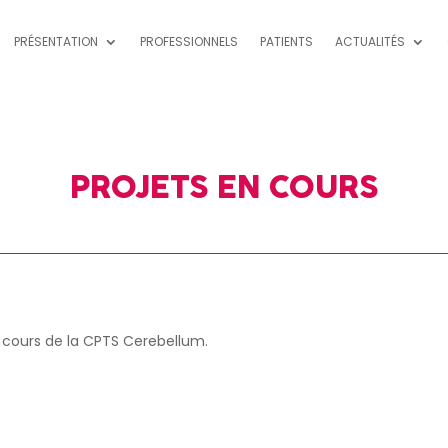
PRÉSENTATION
PROFESSIONNELS
PATIENTS
ACTUALITÉS
PROJETS EN COURS
n cours de la CPTS Cerebellum.