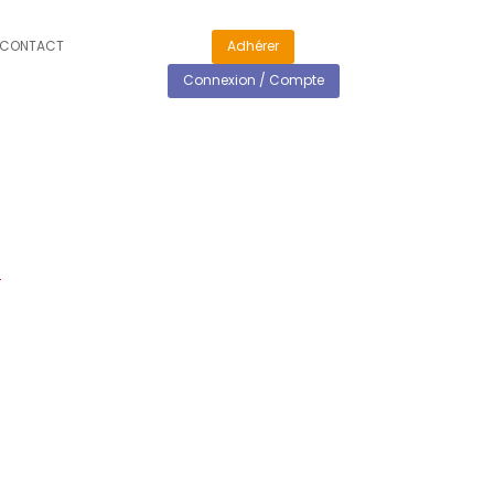
CONTACT
Adhérer
Connexion / Compte