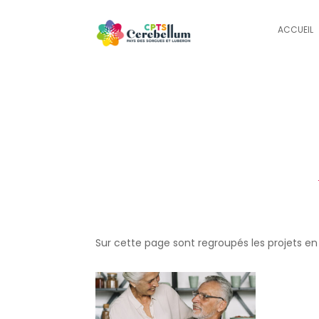
ACCUEIL
Sur cette page sont regroupés les projets e