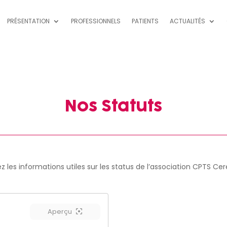
PRÉSENTATION
PROFESSIONNELS
PATIENTS
ACTUALITÉS
Nos Statuts
z les informations utiles sur les status de l’association CPTS Cer
Aperçu